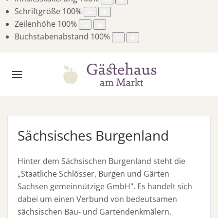
Schriftgröße
100
%
Zeilenhöhe
100
%
Buchstabenabstand
100
%
Sächsisches Burgenland
Hinter dem Sächsischen Burgenland steht die
„Staatliche Schlösser, Burgen und Gärten
Sachsen gemeinnützige GmbH". Es handelt sich
dabei um einen Verbund von bedeutsamen
sächsischen Bau- und Gartendenkmälern.