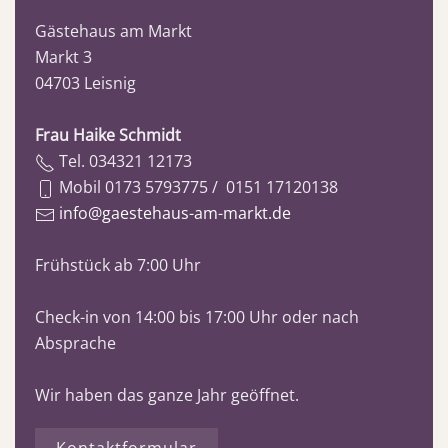
Gästehaus am Markt
Markt 3
04703 Leisnig
Frau Haike Schmidt
Tel. 034321 12173
Mobil 0173 5793775 / 0151 17120138
info@gaestehaus-am-markt.de
Frühstück ab 7:00 Uhr
Check-in von 14:00 bis 17:00 Uhr oder nach
Absprache
Wir haben das ganze Jahr geöffnet.