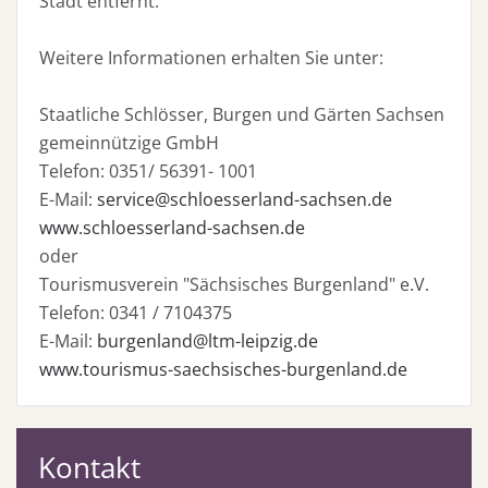
Stadt entfernt.
Weitere Informationen erhalten Sie unter:
Staatliche Schlösser, Burgen und Gärten Sachsen
gemeinnützige GmbH
Telefon: 0351/ 56391- 1001
E-Mail:
service@schloesserland-sachsen.de
www.schloesserland-sachsen.de
oder
Tourismusverein "Sächsisches Burgenland" e.V.
Telefon: 0341 / 7104375
E-Mail:
burgenland@ltm-leipzig.de
www.tourismus-saechsisches-burgenland.de
Kontakt