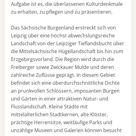
Aufgabe ist es, die überlassenen Kulturdenkmale
zu erhalten, zu pflegen und zu präsentieren.
Das Sächsische Burgenland erstreckt sich von
Leipzig über eine höchst abwechslungsreiche
Landschaft von der Leipziger Tieflandsbucht über
die Mittelsächsische Hügellandschaft bis hin zum
Erzgebirgsvorland. Die Region wird durch die
Freiberger sowie Zwickauer Mulde und deren
zahlreiche Zuflüsse geprägt. In diesem Gebiet
befindet sich eine überdurchschnittliche Dichte
an prunkvollen Schlössern, imposanten Burgen
und Gärten in einer attraktiven Natur- und
Flusslandschaft. Kleine Städte mit
mittelalterlichen Stadtkernen, alte Klöster,
prächtige Herrensitze, weitläufige Parks und
unzählige Museen und Galerien können besucht