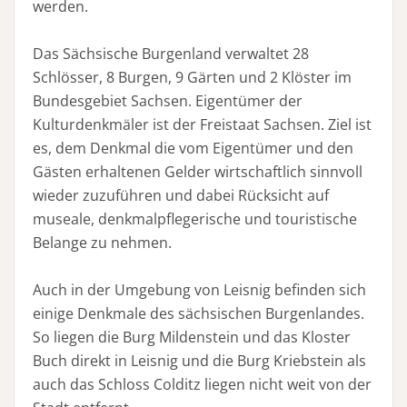
werden.
Das Sächsische Burgenland verwaltet 28
Schlösser, 8 Burgen, 9 Gärten und 2 Klöster im
Bundesgebiet Sachsen. Eigentümer der
Kulturdenkmäler ist der Freistaat Sachsen. Ziel ist
es, dem Denkmal die vom Eigentümer und den
Gästen erhaltenen Gelder wirtschaftlich sinnvoll
wieder zuzuführen und dabei Rücksicht auf
museale, denkmalpflegerische und touristische
Belange zu nehmen.
Auch in der Umgebung von Leisnig befinden sich
einige Denkmale des sächsischen Burgenlandes.
So liegen die Burg Mildenstein und das Kloster
Buch direkt in Leisnig und die Burg Kriebstein als
auch das Schloss Colditz liegen nicht weit von der