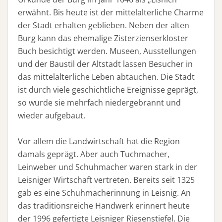
erwähnt. Bis heute ist der mittelalterliche Charme
der Stadt erhalten geblieben. Neben der alten
Burg kann das ehemalige Zisterzienserkloster
Buch besichtigt werden. Museen, Ausstellungen
und der Baustil der Altstadt lassen Besucher in
das mittelalterliche Leben abtauchen. Die Stadt
ist durch viele geschichtliche Ereignisse geprägt,
so wurde sie mehrfach niedergebrannt und
wieder aufgebaut.
Vor allem die Landwirtschaft hat die Region
damals geprägt. Aber auch Tuchmacher,
Leinweber und Schuhmacher waren stark in der
Leisniger Wirtschaft vertreten. Bereits seit 1325
gab es eine Schuhmacherinnung in Leisnig. An
das traditionsreiche Handwerk erinnert heute
der 1996 gefertigte Leisniger Riesenstiefel. Die