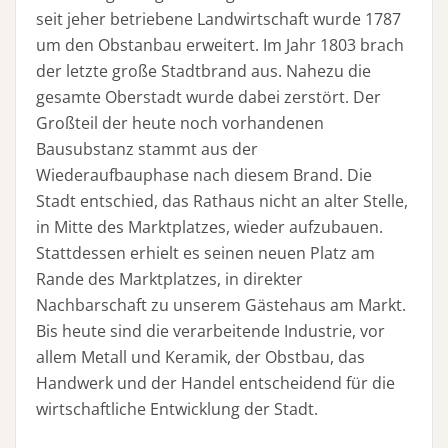
seit jeher betriebene Landwirtschaft wurde 1787
um den Obstanbau erweitert. Im Jahr 1803 brach
der letzte große Stadtbrand aus. Nahezu die
gesamte Oberstadt wurde dabei zerstört. Der
Großteil der heute noch vorhandenen
Bausubstanz stammt aus der
Wiederaufbauphase nach diesem Brand. Die
Stadt entschied, das Rathaus nicht an alter Stelle,
in Mitte des Marktplatzes, wieder aufzubauen.
Stattdessen erhielt es seinen neuen Platz am
Rande des Marktplatzes, in direkter
Nachbarschaft zu unserem Gästehaus am Markt.
Bis heute sind die verarbeitende Industrie, vor
allem Metall und Keramik, der Obstbau, das
Handwerk und der Handel entscheidend für die
wirtschaftliche Entwicklung der Stadt.