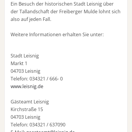
Ein Besuch der historischen Stadt Leisnig über
der Tallandschaft der Freiberger Mulde lohnt sich
also auf jeden Fall.
Weitere Informationen erhalten Sie unter:
Stadt Leisnig
Markt 1
04703 Leisnig
Telefon: 034321 / 666- 0
www.leisnig.de
Gästeamt Leisnig
Kirchstraße 15
04703 Leisnig
Telefon: 034321 / 637090