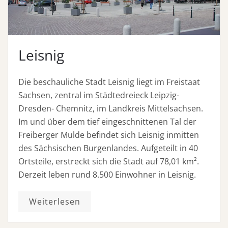
Leisnig
Die beschauliche Stadt Leisnig liegt im Freistaat
Sachsen, zentral im Städtedreieck Leipzig-
Dresden- Chemnitz, im Landkreis Mittelsachsen.
Im und über dem tief eingeschnittenen Tal der
Freiberger Mulde befindet sich Leisnig inmitten
des Sächsischen Burgenlandes. Aufgeteilt in 40
Ortsteile, erstreckt sich die Stadt auf 78,01 km².
Derzeit leben rund 8.500 Einwohner in Leisnig.
Weiterlesen