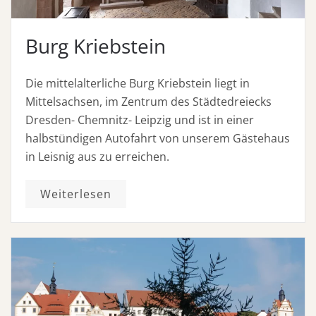
Burg Kriebstein
Die mittelalterliche Burg Kriebstein liegt in
Mittelsachsen, im Zentrum des Städtedreiecks
Dresden- Chemnitz- Leipzig und ist in einer
halbstündigen Autofahrt von unserem Gästehaus
in Leisnig aus zu erreichen.
Weiterlesen