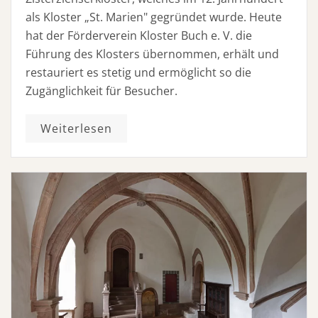
als Kloster „St. Marien" gegründet wurde. Heute
hat der Förderverein Kloster Buch e. V. die
Führung des Klosters übernommen, erhält und
restauriert es stetig und ermöglicht so die
Zugänglichkeit für Besucher.
Weiterlesen