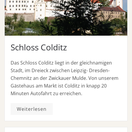
Schloss Colditz
Das Schloss Colditz liegt in der gleichnamigen
Stadt, im Dreieck zwischen Leipzig- Dresden-
Chemnitz an der Zwickauer Mulde. Von unserem
Gästehaus am Markt ist Colditz in knapp 20
Minuten Autofahrt zu erreichen.
Weiterlesen