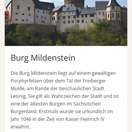
Burg Mildenstein
Die Burg Mildenstein liegt auf einem gewaltigen
Porphyrfelsen über dem Tal der Freiberger
Mulde, am Rande der beschaulichen Stadt
Leisnig. Sie gilt als Wahrzeichen der Stadt und ist
eine der ältesten Burgen im Sächsischen
Burgenland. Erstmals wurde sie urkundlich im
Jahr 1046 in der Zeit von Kaiser Heinrich IV
erwähnt.