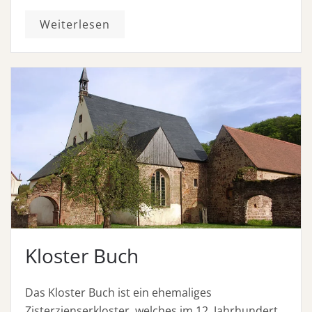
Weiterlesen
Kloster Buch
Das Kloster Buch ist ein ehemaliges
Zisterzienserkloster, welches im 12. Jahrhundert