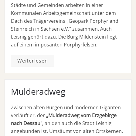
Städte und Gemeinden arbeiten in einer
Kommunalen Arbeitsgemeinschaft unter dem
Dach des Trägervereins „Geopark Porphyrland.
Steinreich in Sachsen e.V." zusammen. Auch
Leisnig gehört dazu. Die Burg Mildenstein liegt
auf einem imposanten Porphyrfelsen.
Weiterlesen
Mulderadweg
Zwischen alten Burgen und modernen Giganten
verläuft er, der
„Mulderadweg vom Erzgebirge
nach Dessau"
, an den auch die Stadt Leisnig
angebunden ist. Umsäumt von alten Ortskernen,