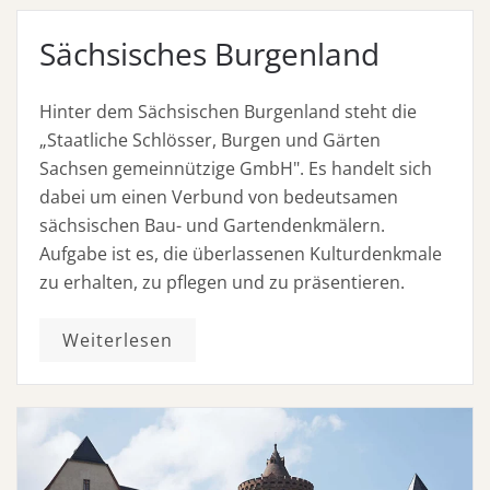
Sächsisches Burgenland
Hinter dem Sächsischen Burgenland steht die
„Staatliche Schlösser, Burgen und Gärten
Sachsen gemeinnützige GmbH". Es handelt sich
dabei um einen Verbund von bedeutsamen
sächsischen Bau- und Gartendenkmälern.
Aufgabe ist es, die überlassenen Kulturdenkmale
zu erhalten, zu pflegen und zu präsentieren.
Weiterlesen