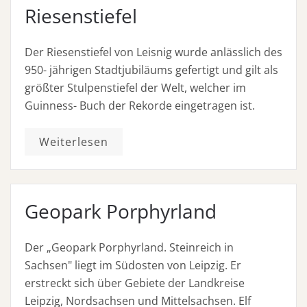
Riesenstiefel
Der Riesenstiefel von Leisnig wurde anlässlich des
950- jährigen Stadtjubiläums gefertigt und gilt als
größter Stulpenstiefel der Welt, welcher im
Guinness- Buch der Rekorde eingetragen ist.
Weiterlesen
Geopark Porphyrland
Der „Geopark Porphyrland. Steinreich in
Sachsen" liegt im Südosten von Leipzig. Er
erstreckt sich über Gebiete der Landkreise
Leipzig, Nordsachsen und Mittelsachsen. Elf