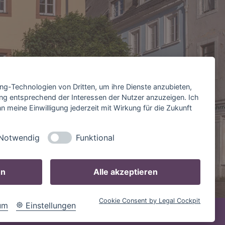
ing-Technologien von Dritten, um ihre Dienste anzubieten,
ng entsprechend der Interessen der Nutzer anzuzeigen. Ich
 meine Einwilligung jederzeit mit Wirkung für die Zukunft
Notwendig
Funktional
en
Alle akzeptieren
Cookie Consent by Legal Cockpit
um
Einstellungen