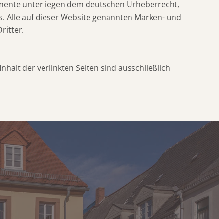
Elemente unterliegen dem deutschen Urheberrecht,
s. Alle auf dieser Website genannten Marken- und
ritter.
Inhalt der verlinkten Seiten sind ausschließlich